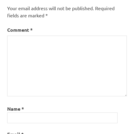
Your email address will not be published.
Required
fields are marked
*
Comment
*
Name
*